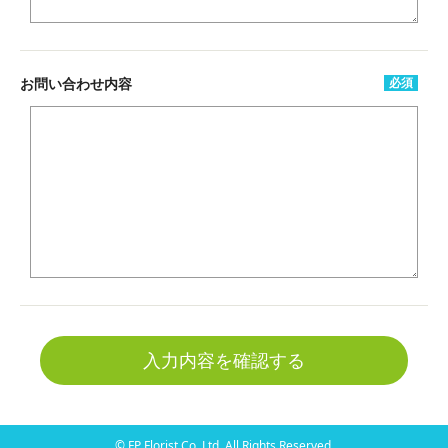
お問い合わせ内容
必須
入力内容を確認する
© FP Florist Co.,Ltd. All Rights Reserved.