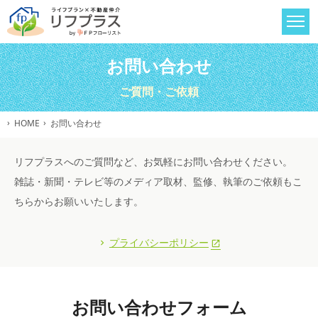
お問い合わせ
ご質問・ご依頼
HOME
お問い合わせ
リフプラスへのご質問など、お気軽にお問い合わせください。
雑誌・新聞・テレビ等のメディア取材、監修、執筆のご依頼もこ
ちらからお願いいたします。
プライバシーポリシー
お問い合わせフォーム