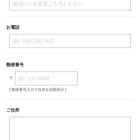
お電話
郵便番号
〒
[ 郵便番号入力で住所を自動表示 ]
ご住所