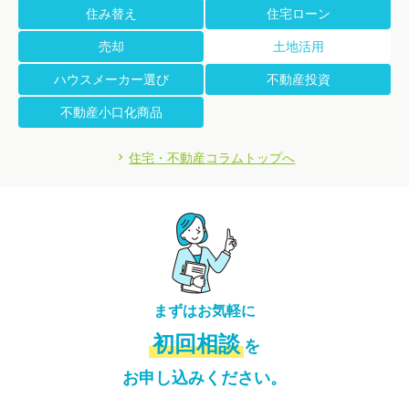
住み替え
住宅ローン
売却
土地活用
ハウスメーカー選び
不動産投資
不動産小口化商品
住宅・不動産コラムトップへ
まずはお気軽に
初回相談
を
お申し込みください。