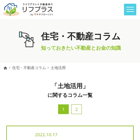
住宅・不動産コラム
知っておきたい不動産とお金の知識
住宅・不動産コラム
土地活用
home
「土地活用」
に関するコラム一覧
1
2
2022.10.17