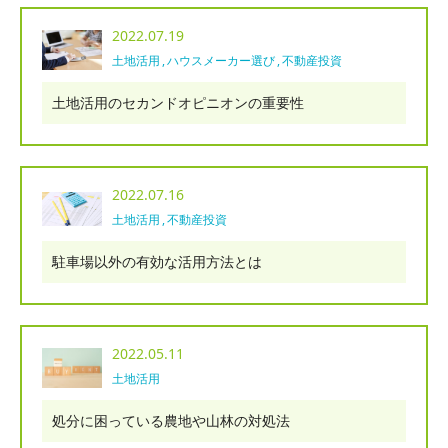
2022.07.19
土地活用
ハウスメーカー選び
不動産投資
土地活用のセカンドオピニオンの重要性
2022.07.16
土地活用
不動産投資
駐車場以外の有効な活用方法とは
2022.05.11
土地活用
処分に困っている農地や山林の対処法