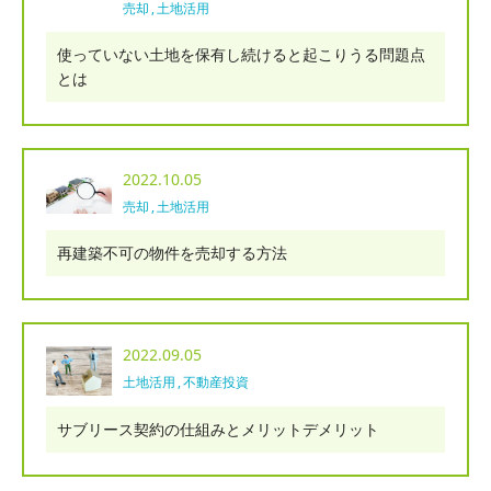
売却
土地活用
使っていない土地を保有し続けると起こりうる問題点
とは
2022.10.05
売却
土地活用
再建築不可の物件を売却する方法
2022.09.05
土地活用
不動産投資
サブリース契約の仕組みとメリットデメリット