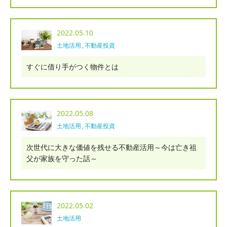
2022.05.10
土地活用
不動産投資
すぐに借り手がつく物件とは
2022.05.08
土地活用
不動産投資
次世代に大きな価値を残せる不動産活用～今は亡き祖
父が家族を守った話～
2022.05.02
土地活用