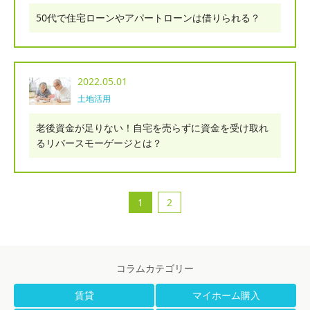
50代で住宅ローンやアパートローンは借りられる？
2022.05.01
土地活用
老後資金が足りない！自宅を売らずに資金を受け取れ
るリバースモーゲージとは？
1
2
コラムカテゴリー
賃貸
マイホーム購入