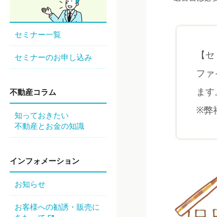
セミナー一覧
【セ
セミナーのお申し込み
ファ
ます
不動産コラム
※弊
知っておきたい
不動産とお金の知識
インフォメーション
お知らせ
お客様への勧誘・販売に