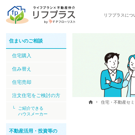
リフプラスにつ
住まいのご相談
住宅購⼊
住み替え
住宅売却
注文住宅をご検討の方
住宅・不動産セミ
home
ご紹介できる
ハウスメーカー
不動産活用・投資等の