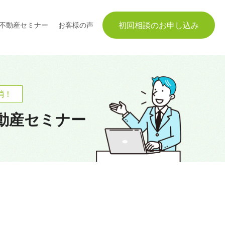
初回相談のお申し込み
不動産セミナー
お客様の声
消！
動産セミナー