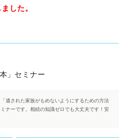
しました。
本」セミナー
」「遺された家族がもめないようにするための方法
セミナーです。相続の知識ゼロでも大丈夫です！安