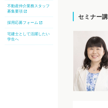
不動産仲介業務スタッフ
募集要項
セミナー講
採用応募フォーム
宅建士として活躍したい
学生へ