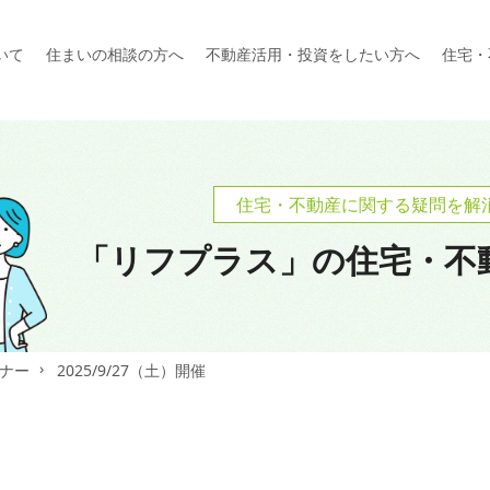
いて
住まいの相談の方へ
不動産活用・投資をしたい方へ
住宅・
住宅・不動産に関する疑問を解
「リフプラス」の
住宅・不
ナー
2025/9/27（土）開催