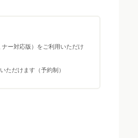
ミナー対応版）をご利用いただけ
用いただけます（予約制）