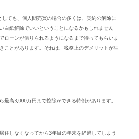
としても、個人間売買の場合の多くは、契約の解除に
い白紙解除でいいということになるかもしれません
でローンが借りられるようになるまで待ってもらいま
きことがあります。それは、税務上のデメリットが生
最高3,000万円まで控除ができる特例があります。
。
居住しなくなってから3年目の年末を経過してしまう