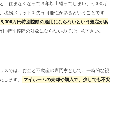
、住まなくなって３年以上経ってしまい、3,000万
、税務メリットを失う可能性があるということです。
3,000万円特別控除の適用にならないという規定があ
0万円特別控除の対象にならないのでご注意下さい。
ラスでは、お金と不動産の専門家として、一時的な視
たします。
マイホームの売却や購入で、少しでも不安