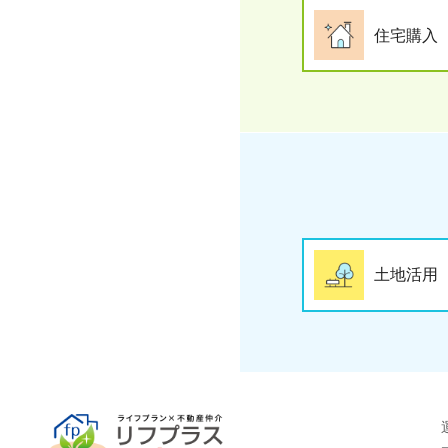
住宅購入
土地活用