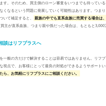
ます。そのため、買主側のローン審査をいつまでも待っていると
なくなるという問題に発展していく可能性はあります。つまり
ついて補足すると、
親族の中でも直系血族に売買する場合は、
買主が直系血族、つまり親や孫だった場合は、もともと3,00
相談はリフプラスへ
を一般の方だけで解決することは容易ではありません。リフプ
な視点で、お客様にとって最良の対処ができるようサポートい
たら、お気軽にリフプラスにご相談ください。
）