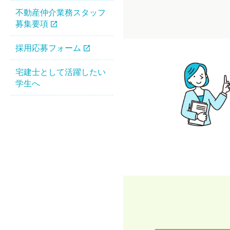
不動産仲介業務スタッフ
募集要項
採用応募フォーム
宅建士として活躍したい
学生へ