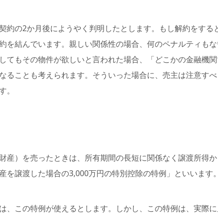
契約の2か月後にようやく判明したとします。もし解約をする
約を結んでいます。親しい関係性の場合、何のペナルティもな
してもその物件が欲しいと言われた場合、「どこかの金融機関
なることも考えられます。そういった場合に、売主は注意すべ
す。
財産）を売ったときは、所有期間の長短に関係なく譲渡所得から
産を譲渡した場合の3,000万円の特別控除の特例」といいます
は、この特例が使えるとします。しかし、この特例は、実際に