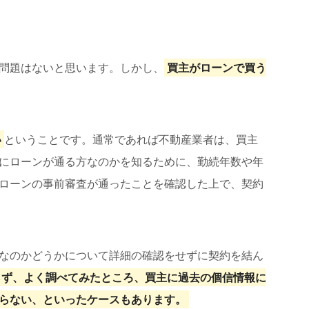
問題はないと思います。しかし、
買主がローンで買う
い
ということです。通常であれば不動産業者は、買主
にローンが通る方なのかを知るために、勤続年数や年
ローンの事前審査が通ったことを確認した上で、契約
なのかどうかについて詳細の確認をせずに契約を結ん
らず、よく調べてみたところ、買主に過去の個信情報に
らない、といったケースもあります。