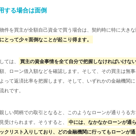
用する場合は面倒
物件を買主が全額自己資金で買う場合は、契約時に特に大きな
にとって少々面倒なことが起こり得ます。
しては、
買主の資金事情を全て自分で把握しなければいけな
額、ローン借入額などを確認します。そして、その買主は無事
よって返済比率を把握します。そして、いずれかの金融機関に
流れです。
親しい間柄での取引となると、このようなローンが通りうる方
見受けられます。そうすると、
中には、なかなかローンが通
ックリスト入りしており、どの金融機関に行ってもローンが通