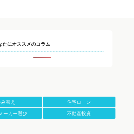
なたにオススメのコラム
住み替え
住宅ローン
メーカー選び
不動産投資