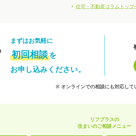
住宅・不動産コラムトップ
まずはお気軽に
初回相談
を
お申し込みください。
※ オンラインでの相談にも対応して
リフプラスの
住まいのご相談メニュー