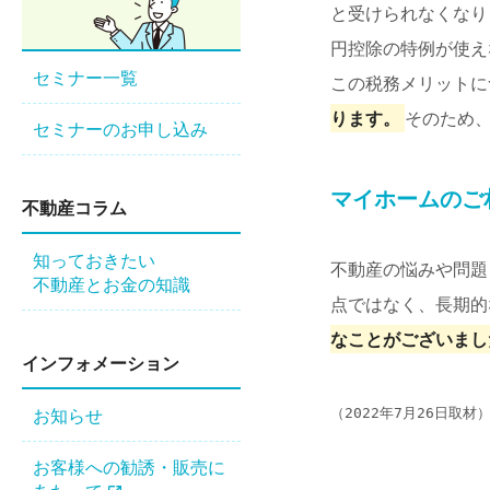
と受けられなくなり
円控除の特例が使え
セミナー一覧
この税務メリットに
ります。
そのため、
セミナーのお申し込み
マイホームのご
不動産コラム
知っておきたい
不動産の悩みや問題
不動産とお金の知識
点ではなく、長期的
なことがございまし
インフォメーション
お知らせ
（2022年7月26日取材
お客様への勧誘・販売に