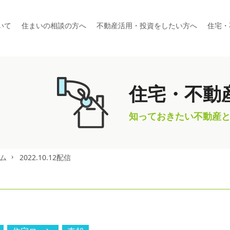
いて
住まいの相談の方へ
不動産活用・投資をしたい方へ
住宅・
住宅・不動
知っておきたい不動産
ム
2022.10.12配信