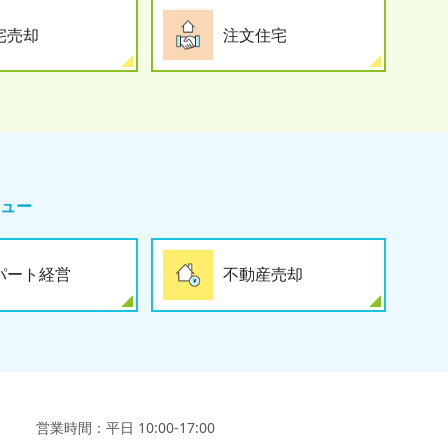
宅売却
注文住宅
ュー
パート経営
不動産売却
営業時間：平日 10:00-17:00