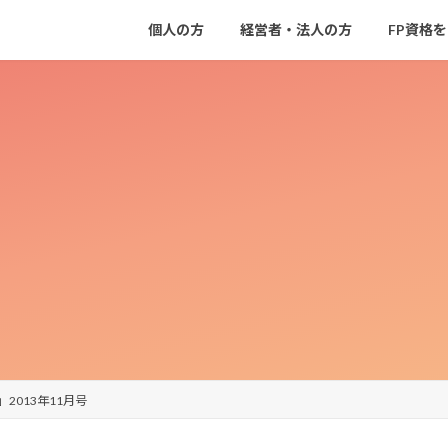
個人の方
経営者・法人の方
FP資格
r」2013年11月号