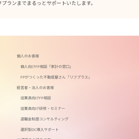
フプランまでまるっとサポートいたします。
個人のお客様
個人向けFP相談「家計の窓口」
FPがつくった不動産屋さん「リフプラス」
経営者・法人のお客様
従業員向けFP相談
従業員向け研修・セミナー
退職金制度コンサルティング
選択型DC導入サポート