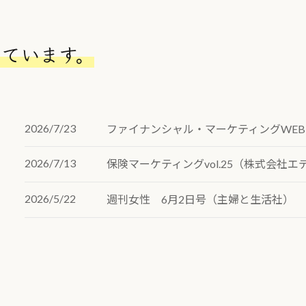
リ
ン
ク
しています。
2026/7/23
ファイナンシャル・マーケティングWEB
2026/7/13
保険マーケティングvol.25（株式会社エ
2026/5/22
週刊女性 6月2日号（主婦と生活社）