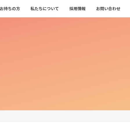
をお持ちの方
私たちについて
採用情報
お問い合わせ