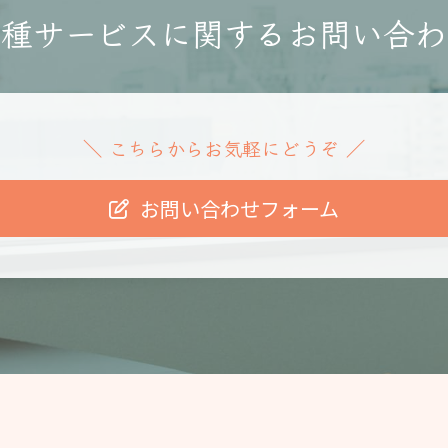
各種サービスに関する
お問い合わ
こちらからお気軽にどうぞ
＼
／
お問い合わせフォーム