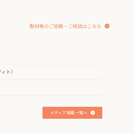
リ
ン
ク
取材等のご依頼・ご相談はこちら
ディト）
メディア掲載一覧へ