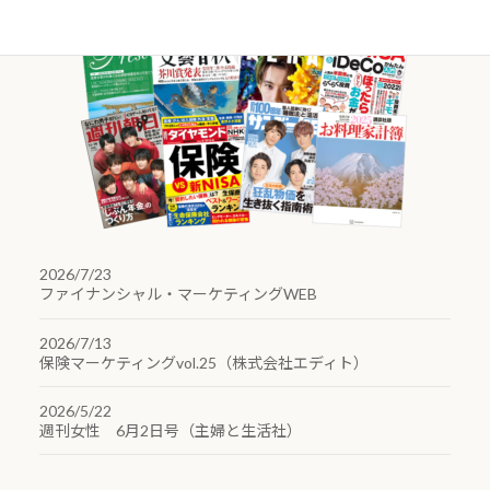
2026/7/23
ファイナンシャル・マーケティングWEB
2026/7/13
保険マーケティングvol.25（株式会社エディト）
2026/5/22
週刊女性 6月2日号（主婦と生活社）