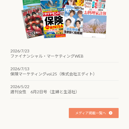
2026/7/23
ファイナンシャル・マーケティングWEB
2026/7/13
保険マーケティングvol.25（株式会社エディト）
2026/5/22
週刊女性 6月2日号（主婦と生活社）
メディア掲載一覧へ