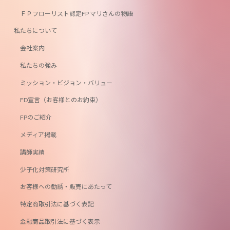
ＦＰフローリスト認定FP マリさんの物語
私たちについて
会社案内
私たちの強み
ミッション・ビジョン・バリュー
FD宣言（お客様とのお約束）
FPのご紹介
メディア掲載
講師実績
少子化対策研究所
お客様への勧誘・販売にあたって
特定商取引法に基づく表記
金融商品取引法に基づく表示