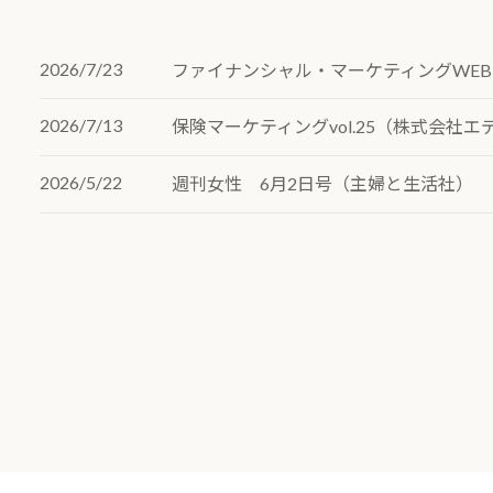
2026/7/23
ファイナンシャル・マーケティングWEB
2026/7/13
保険マーケティングvol.25（株式会社エ
2026/5/22
週刊女性 6月2日号（主婦と生活社）