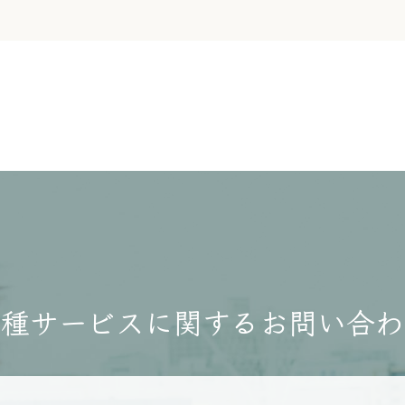
各種サービスに関する
お問い合わ