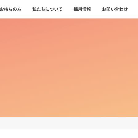
をお持ちの方
私たちについて
採用情報
お問い合わせ