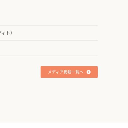
ディト）
メディア掲載一覧へ