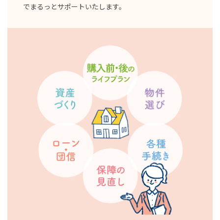
でまるっとサポートいたします。