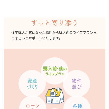
買った後
ずっと寄り添う
住宅購入が気になった瞬間から購入後のライフプランま
でまるっとサポートいたします。