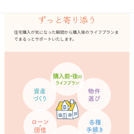
買った後
ずっと寄り添う
住宅購入が気になった瞬間から購入後のライフプランま
でまるっとサポートいたします。