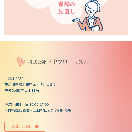
〒231-0032
神奈川県横浜市中区不老町1-2-1
中央第6関内ビル11階
[営業時間] 平日 10:00-17:00
※FP相談は夜間・土日祝日も対応(要予約)
お問い合わせ