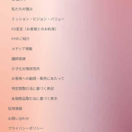
私たちの強み
ミッション・ビジョン・バリュー
FD宣言（お客様とのお約束）
FPのご紹介
メディア掲載
講師実績
少子化対策研究所
お客様への勧誘・販売にあたって
特定商取引法に基づく表記
金融商品取引法に基づく表示
採用情報
お問い合わせ
プライバシーポリシー