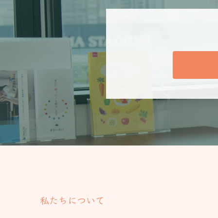
私たちについて