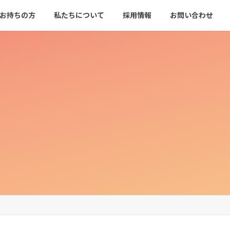
をお持ちの方
私たちについて
採用情報
お問い合わせ