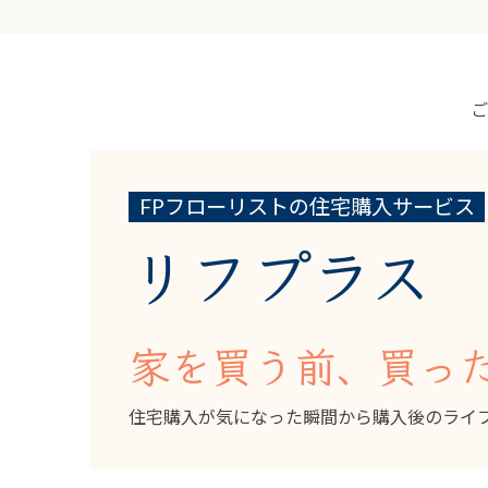
FPフローリストの住宅購入サービス
リフプラス
家を買う前、買っ
住宅購入が気になった瞬間から購入後のライ