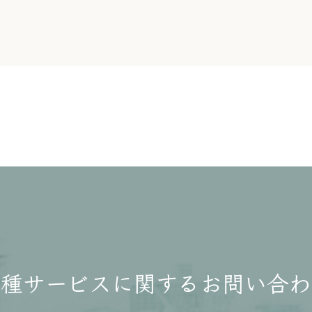
各種サービスに関する
お問い合わ