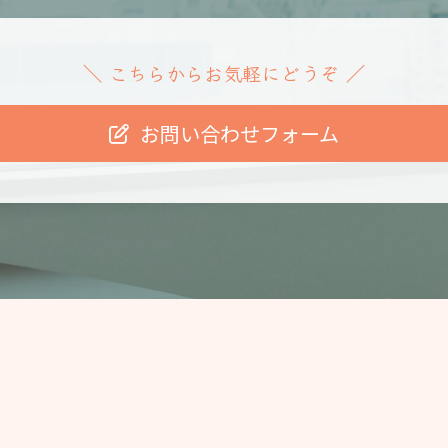
こちらからお気軽にどうぞ
＼
／
お問い合わせフォーム