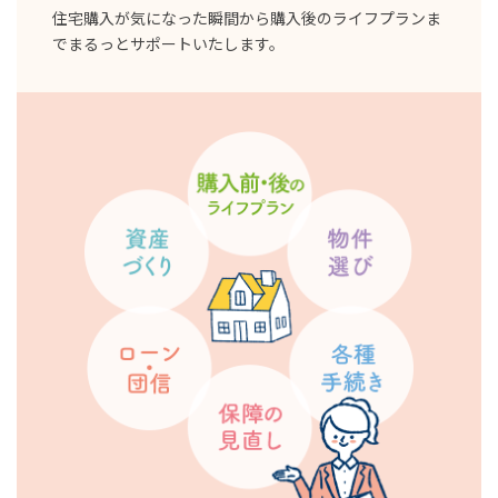
住宅購入が気になった瞬間から購入後のライフプランま
でまるっとサポートいたします。