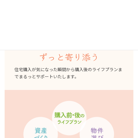
リフプラス
家を買う前
買った後
ずっと寄り添う
住宅購入が気になった瞬間から購入後のライフプランま
でまるっとサポートいたします。