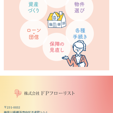
〒231-0032
神奈川県横浜市中区不老町1-2-1