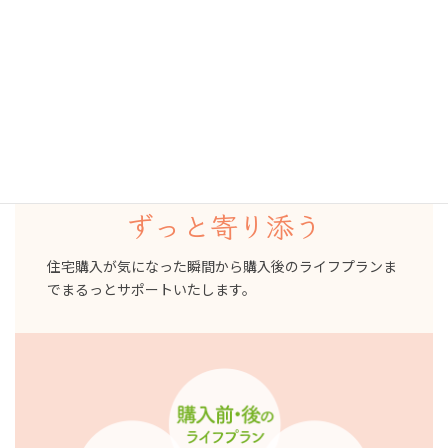
FPフローリストの住宅購入サービス
リフプラス
家を買う前
買った後
ずっと寄り添う
住宅購入が気になった瞬間から購入後のライフプランま
でまるっとサポートいたします。