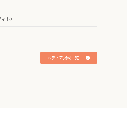
ディト）
メディア掲載一覧へ