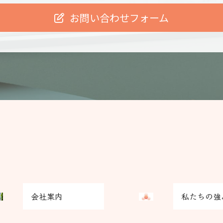
お問い合わせフォーム
グ
会社案内
私たちの強
リ
ッ