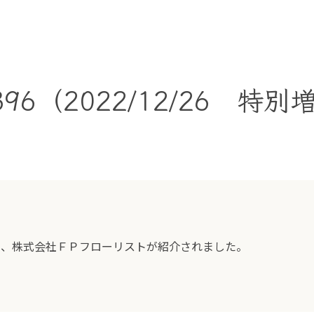
96（2022/12/26 特別
て、株式会社ＦＰフローリストが紹介されました。