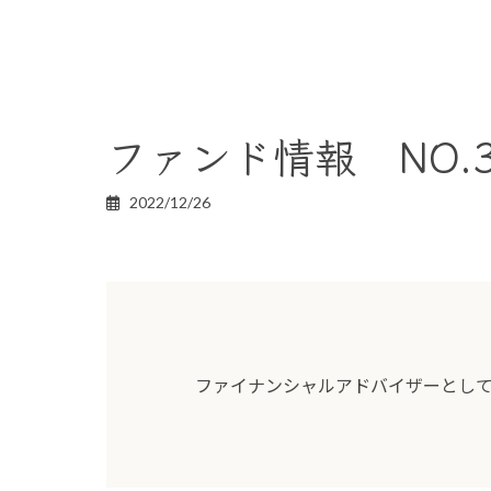
ファンド情報 NO.3
2022/12/26
ファイナンシャルアドバイザーとし