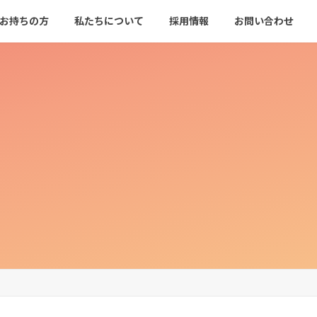
をお持ちの方
私たちについて
採用情報
お問い合わせ