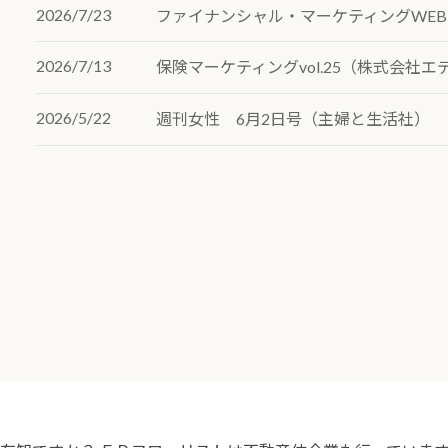
2026/7/23
ファイナンシャル・マーケティングWEB
2026/7/13
保険マーケティングvol.25（株式会社エ
2026/5/22
週刊女性 6月2日号（主婦と生活社）