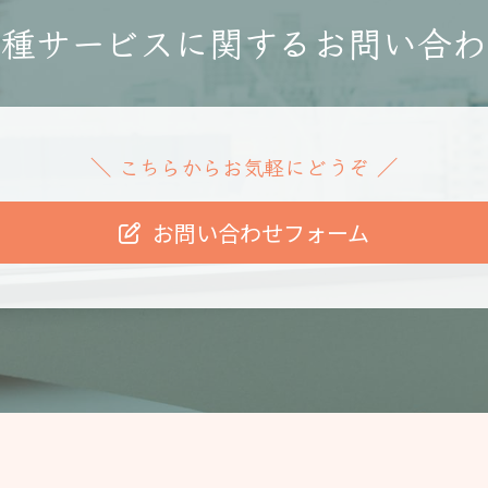
各種サービスに関する
お問い合わ
こちらからお気軽にどうぞ
＼
／
お問い合わせフォーム