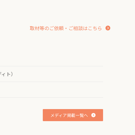
リ
ン
ク
取材等のご依頼・ご相談はこちら
ディト）
メディア掲載一覧へ