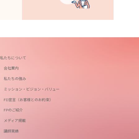
私たちについて
会社案内
私たちの強み
ミッション・ビジョン・バリュー
FD宣言（お客様とのお約束）
FPのご紹介
メディア掲載
講師実績