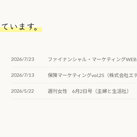
リ
ン
ク
しています。
2026/7/23
ファイナンシャル・マーケティングWEB
2026/7/13
保険マーケティングvol.25（株式会社エ
2026/5/22
週刊女性 6月2日号（主婦と生活社）