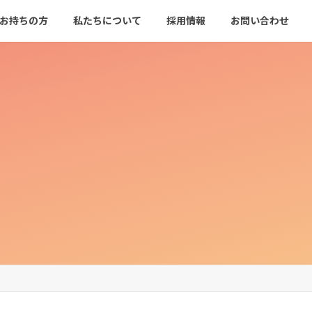
をお持ちの方
私たちについて
採用情報
お問い合わせ