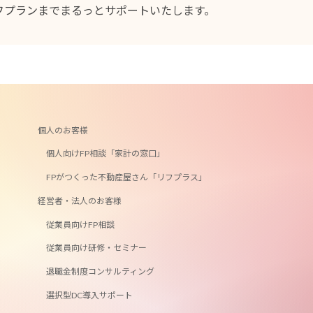
フプランまでまるっとサポートいたします。
個人のお客様
個人向けFP相談「家計の窓口」
FPがつくった不動産屋さん「リフプラス」
経営者・法人のお客様
従業員向けFP相談
従業員向け研修・セミナー
退職金制度コンサルティング
選択型DC導入サポート