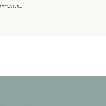
載されました。