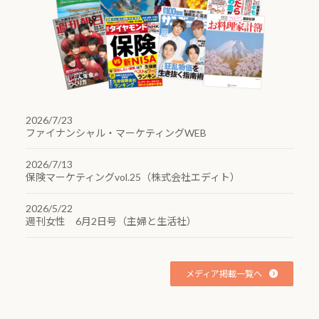
2026/7/23
ファイナンシャル・マーケティングWEB
2026/7/13
保険マーケティングvol.25（株式会社エディト）
2026/5/22
週刊女性 6月2日号（主婦と生活社）
メディア掲載一覧へ