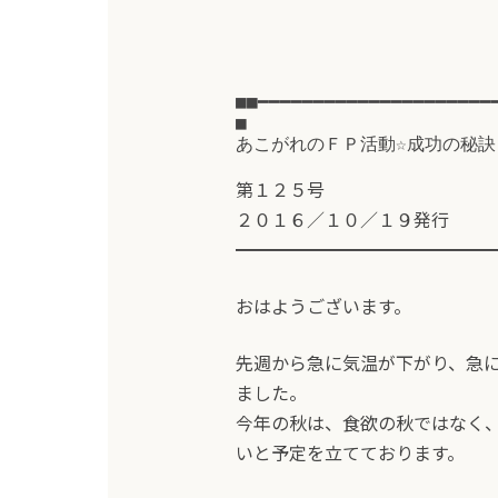
■■━━━━━━━━━━━━━━━━━━━━━
■
あこがれのＦＰ活動☆成功の秘訣
第１２５号
２０１６／１０／１９発行
━━━━━━━━━━━━━━
おはようございます。
先週から急に気温が下がり、急
ました。
今年の秋は、食欲の秋ではなく
いと予定を立てております。