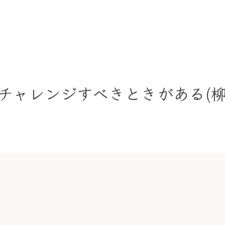
チャレンジすべきときがある(柳