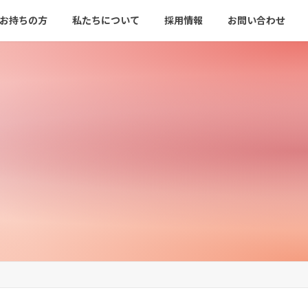
をお持ちの方
私たちについて
採用情報
お問い合わせ