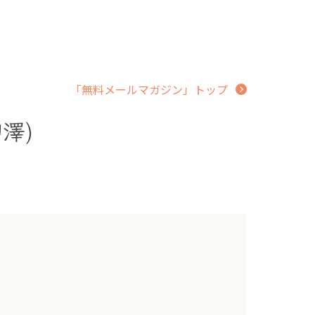
「無料メールマガジン」トップ
澤)