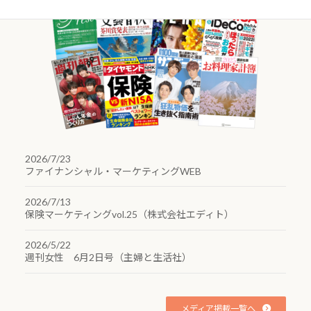
2026/7/23
ファイナンシャル・マーケティングWEB
2026/7/13
保険マーケティングvol.25（株式会社エディト）
2026/5/22
週刊女性 6月2日号（主婦と生活社）
メディア掲載一覧へ