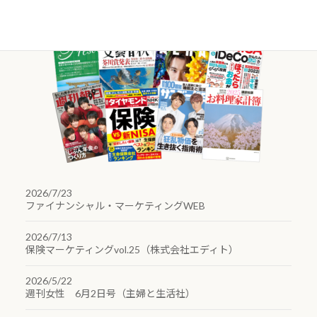
2026/7/23
ファイナンシャル・マーケティングWEB
2026/7/13
保険マーケティングvol.25（株式会社エディト）
2026/5/22
週刊女性 6月2日号（主婦と生活社）