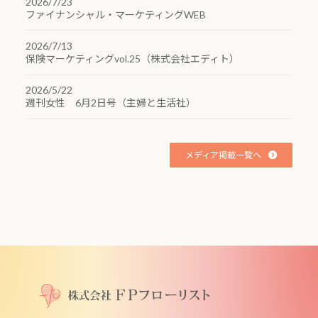
2026/7/23
ファイナンシャル・マーケティングWEB
2026/7/13
保険マーケティングvol.25（株式会社エディト）
2026/5/22
週刊女性 6月2日号（主婦と生活社）
メディア掲載一覧へ