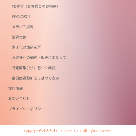
FD宣言（お客様とのお約束）
FPのご紹介
メディア掲載
講師実績
少子化対策研究所
お客様への勧誘・販売にあたって
特定商取引法に基づく表記
金融商品取引法に基づく表示
採用情報
お問い合わせ
プライバシーポリシー
Copyright © 株式会社ＦＰフローリスト All Rights Reserved.