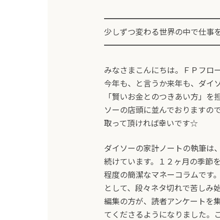
━━━━━━━━━━━━━━
少しずつ変わる世界の中で仕事を
━━━━━━━━━━━━━━
みなさまこんにちは。ＦＰフロ
今年も、と言うか来年も、ダイソ
「賢いお金とのつきあい方」を
ソーの店頭に並んでおりますの
取って頂ければ幸いです☆
ダイソーの家計ノートの執筆は
続けています。１２ヶ月の季節を
程度の簡潔なマネーコラムです
として、段々ネタ切れで苦しみ
編集の方が、読者アンケートを
てくださるようになりました。