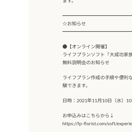
ます。
━━━━━━━━━━━━━━
☆お知らせ
━━━━━━━━━━━━━━
●【オンライン開催】
ライフプランソフト「大成功家族(
無料説明会のお知らせ
ライフプラン作成の手順や便利
験できます。
日時：2021年11月10日（水）10:0
お申込みはこちらから↓
https://fp-florist.com/soft/experi