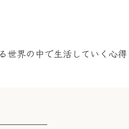
わる世界の中で生活していく心
━━━━━━━━━━━