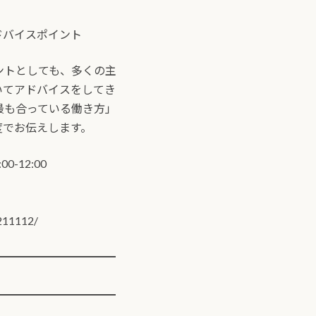
ドバイスポイント
ントとしても、多くの主
いてアドバイスをしてき
最も合っている働き方」
度でお伝えします。
0-12:00
0211112/
━━━━━━━━━━━
━━━━━━━━━━━