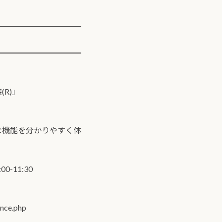
━━━━━━━━━━━
━━━━━━━━━━━
R)」
な機能を分かりやすく体
0-11:30
ence.php