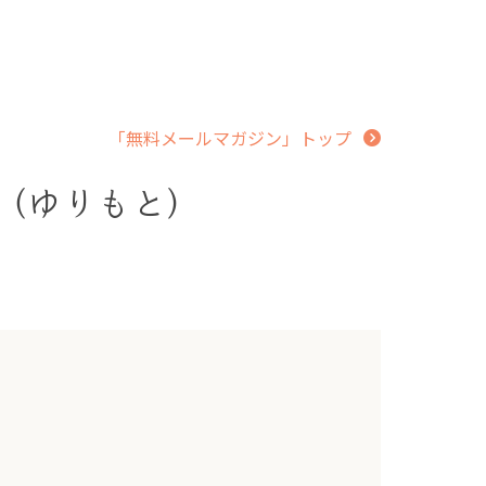
「無料メールマガジン」トップ
得（ゆりもと）