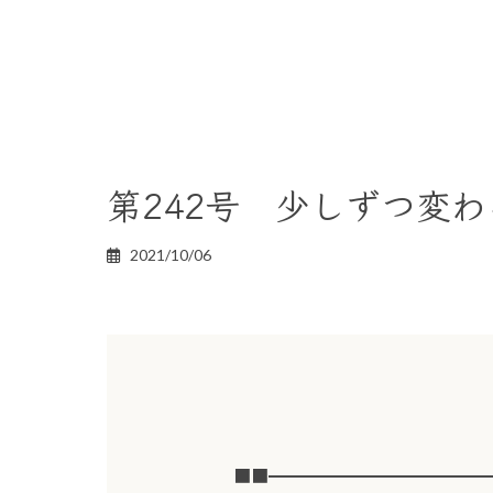
第242号 少しずつ変
2021/10/06
■■━━━━━━━━━━━━