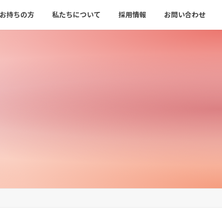
をお持ちの方
私たちについて
採用情報
お問い合わせ