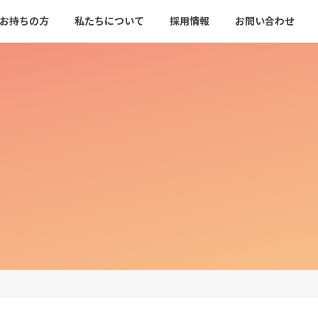
をお持ちの方
私たちについて
採用情報
お問い合わせ