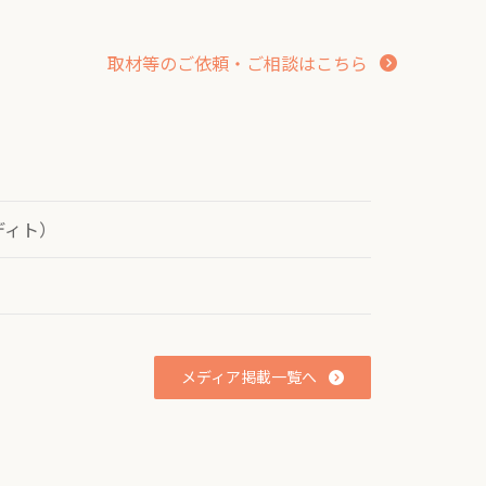
取材等のご依頼・ご相談はこちら
ディト）
メディア掲載一覧へ