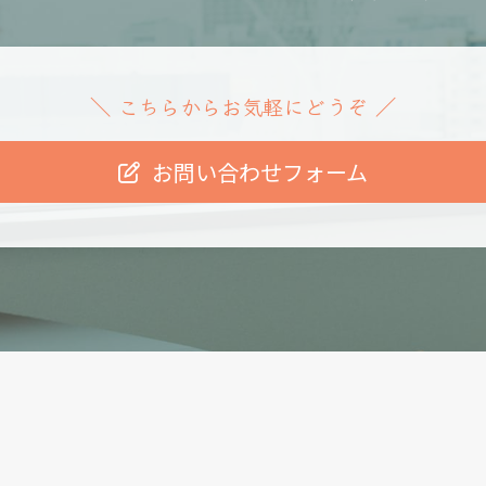
こちらからお気軽にどうぞ
＼
／
お問い合わせフォーム