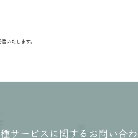
。
配信いたします。
各種サービスに関する
お問い合わ