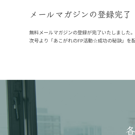
メールマガジンの登録完了
無料メールマガジンの登録が完了いたしました
次号より「あこがれのFP活動☆成功の秘訣」を