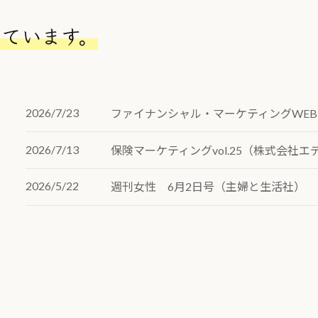
しています。
2026/7/23
ファイナンシャル・マーケティングWEB
2026/7/13
保険マーケティングvol.25（株式会社エ
2026/5/22
週刊女性 6月2日号（主婦と生活社）