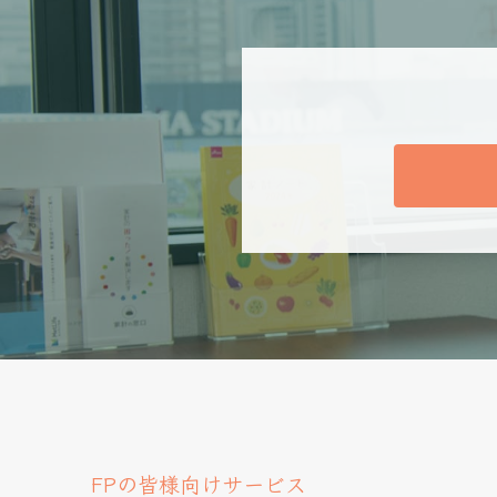
FPの皆様向けサービス