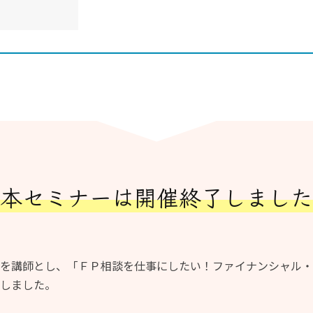
本セミナーは
開催終了しました
を講師とし、「ＦＰ相談を仕事にしたい！ファイナンシャル・
しました。