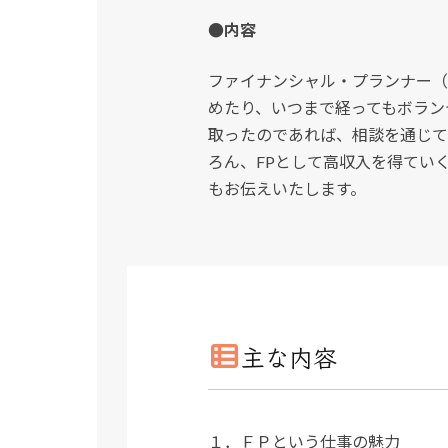
●内容
ファイナンシャル・プランナー（
めたり、いつまで経ってもボラン
取ったのであれば、相談を通じて
ろん、FPとして高収入を得てい
もお伝えいたします。
主な内容
１．ＦＰという仕事の魅力