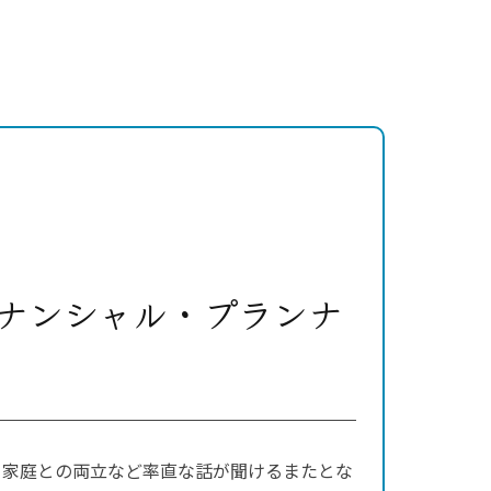
ナンシャル・プランナ
、家庭との両立など率直な話が聞けるまたとな