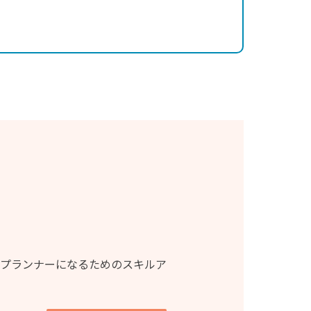
プランナーになるためのスキルア