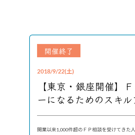
開催終了
2018/9/22(土)
【東京・銀座開催】Ｆ
ーになるためのスキル
開業以来1,000件超のＦＰ相談を受けてき