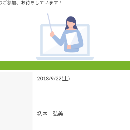
のご参加、お待ちしています！
2018/9/22(土)
圦本 弘美