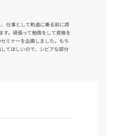
し、仕事として軌道に乗る前に諦
ます。頑張って勉強をして資格を
のセミナーを企画しました。もち
指してほしいので、シビアな部分