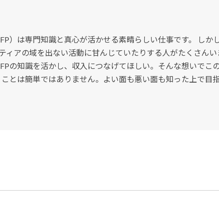
FP）は専門知識と真心が活かせる素晴らしい仕事です。 しか
ティアの域を出ない活動に甘んじていたりする人がたくさんい
FPの知識を活かし、収入につなげてほしい。そんな想いでこ
くことは簡単ではありません。よい面も悪い面も知った上で目