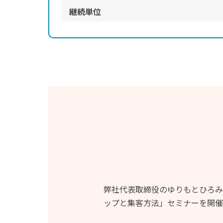
継続単位
弊社代表取締役のゆりもとひろみ
ップと集客方法」セミナーを開催