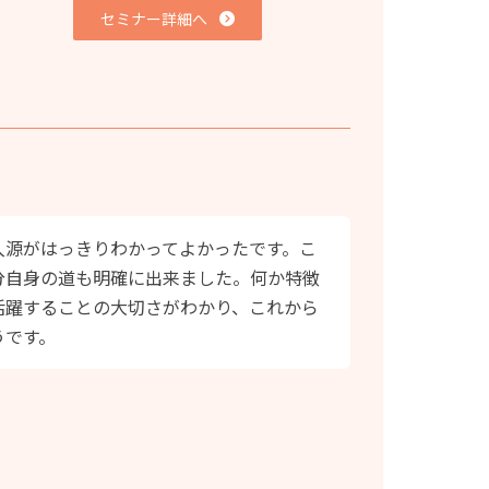
セミナー詳細へ
入源がはっきりわかってよかったです。こ
分自身の道も明確に出来ました。何か特徴
活躍することの大切さがわかり、これから
うです。