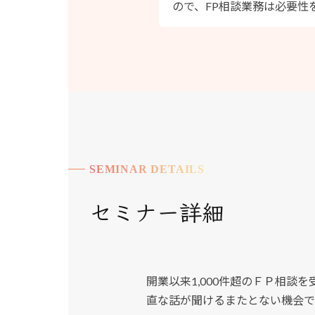
ので、FP相談業務は必要性
SEMINAR DETAILS
セミナー詳細
開業以来1,000件超のＦＰ相
直な話が聞けるまたとない機会で