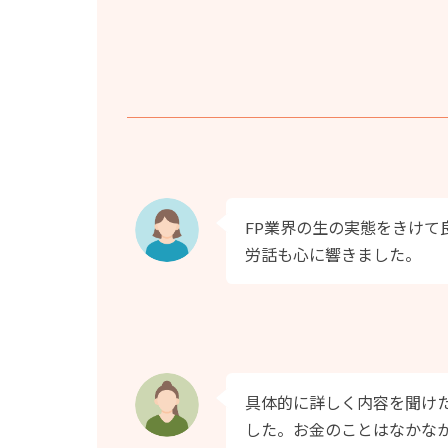
FP業界の生の実態をきけて
労話も心に響きました。
具体的に詳しく内容を聞け
した。お金のことはなかな