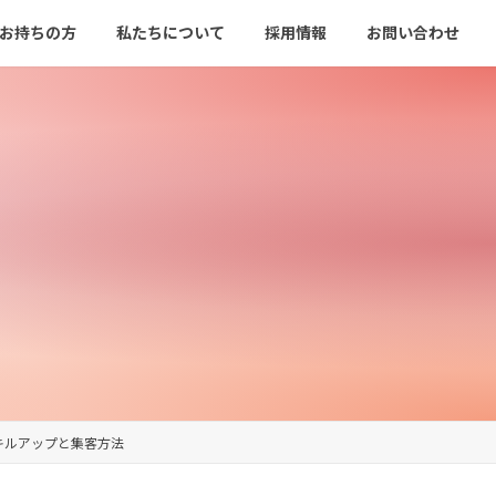
をお持ちの方
私たちについて
採用情報
お問い合わせ
キルアップと集客方法