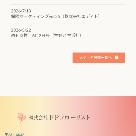
2026/7/13
保険マーケティングvol.25（株式会社エディト）
2026/5/22
週刊女性 6月2日号（主婦と生活社）
メディア掲載一覧へ
〒231-0032