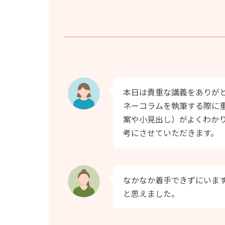
本日は貴重な講義をありがと
ネーコラムを執筆する際に
案や小見出し）がよくわか
考にさせていただきます。
なかなか着手できずにいま
と思えました。