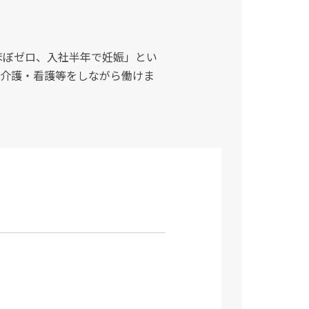
ほぼゼロ、入社半年で妊娠」とい
介護・看護等をしながら働けま