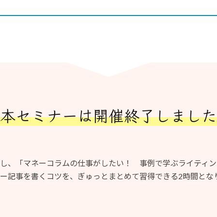
本セミナーは
開催終了しました
し、「マネーコラムの仕事がしたい！ 事例で学ぶライティン
ー記事を書くコツを、ぎゅっとまとめて習得できる2時間とな