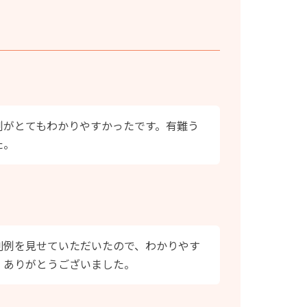
例がとてもわかりやすかったです。有難う
た。
削例を見せていただいたので、わかりやす
！ありがとうございました。