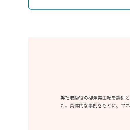
弊社取締役の柳澤美由紀を講師と
た。具体的な事例をもとに、マネ