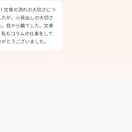
た！文章の流れの大切さにつ
したが、小見出しの大切さ
た。目から鱗でした。文章
、私もコラムの仕事をして
りがとうございました。