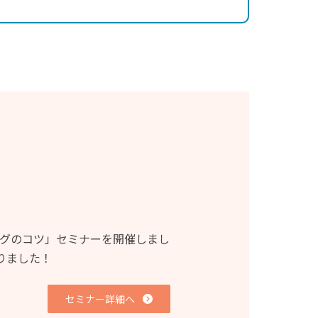
グのコツ」セミナーを開催しまし
りました！
セミナー詳細へ