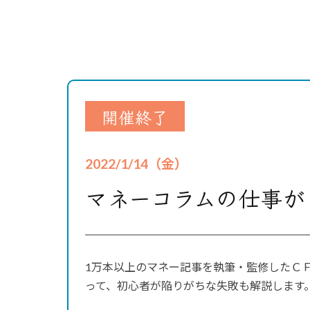
開催終了
2022/1/14（金）
マネーコラムの仕事が
1万本以上のマネー記事を執筆・監修したＣ
って、初心者が陥りがちな失敗も解説します