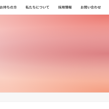
をお持ちの方
私たちについて
採用情報
お問い合わせ