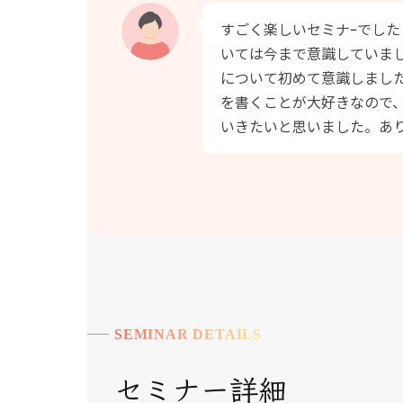
すごく楽しいセミナｰでし
いては今まで意識していま
について初めて意識しまし
を書くことが大好きなので
いきたいと思いました。あ
SEMINAR DETAILS
セミナー詳細