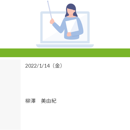
2022/1/14（金）
柳澤 美由紀