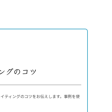
ングのコツ
ライティングのコツをお伝えします。事例を使