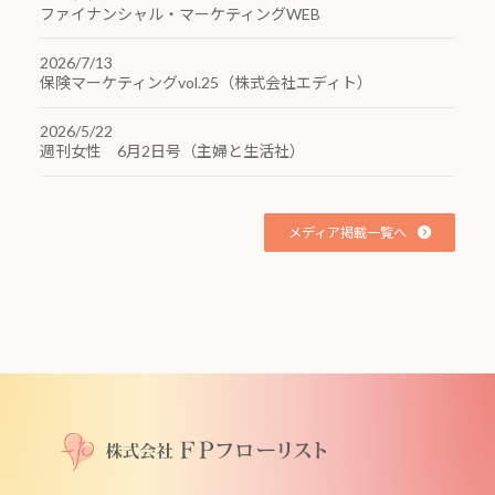
ファイナンシャル・マーケティングWEB
2026/7/13
保険マーケティングvol.25（株式会社エディト）
2026/5/22
週刊女性 6月2日号（主婦と生活社）
メディア掲載一覧へ