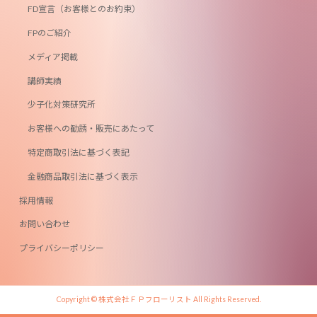
FD宣言（お客様とのお約束）
FPのご紹介
メディア掲載
講師実績
少子化対策研究所
お客様への勧誘・販売にあたって
特定商取引法に基づく表記
金融商品取引法に基づく表示
採用情報
お問い合わせ
プライバシーポリシー
Copyright © 株式会社ＦＰフローリスト All Rights Reserved.