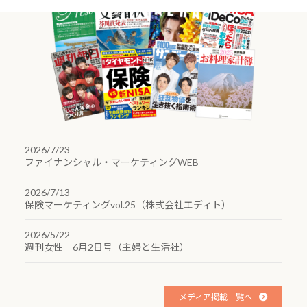
2026/7/23
ファイナンシャル・マーケティングWEB
2026/7/13
保険マーケティングvol.25（株式会社エディト）
2026/5/22
週刊女性 6月2日号（主婦と生活社）
メディア掲載一覧へ