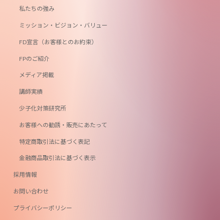
私たちの強み
ミッション・ビジョン・バリュー
FD宣言（お客様とのお約束）
FPのご紹介
メディア掲載
講師実績
少子化対策研究所
お客様への勧誘・販売にあたって
特定商取引法に基づく表記
金融商品取引法に基づく表示
採用情報
お問い合わせ
プライバシーポリシー