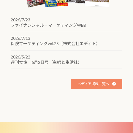
2026/7/23
ファイナンシャル・マーケティングWEB
2026/7/13
保険マーケティングvol.25（株式会社エディト）
2026/5/22
週刊女性 6月2日号（主婦と生活社）
メディア掲載一覧へ