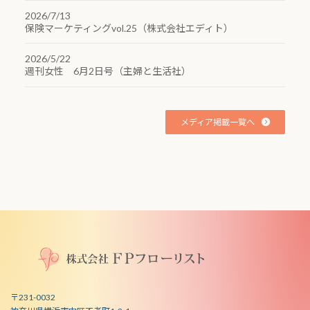
2026/7/13
保険マーケティングvol.25（株式会社エディト）
2026/5/22
週刊女性 6月2日号（主婦と生活社）
メディア掲載一覧へ
〒231-0032