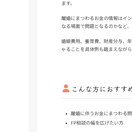
ます。
離婚にまつわるお金の情報はイン
なる場面で問題となるのかなど、
婚姻費用、養育費、財産分与、年
ゃることを具体例も踏まえながら
こんな方におすす
離婚に伴うお金にまつわる問
FP相談の幅を広げたい方