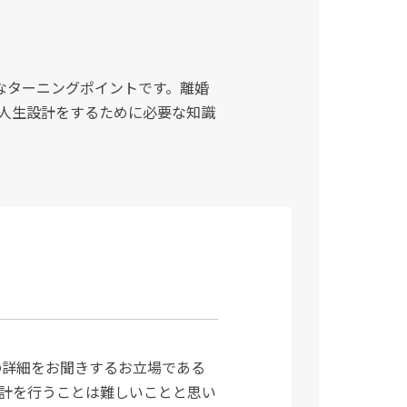
なターニングポイントです。離婚
人生設計をするために必要な知識
の詳細をお聞きするお立場である
計を行うことは難しいことと思い