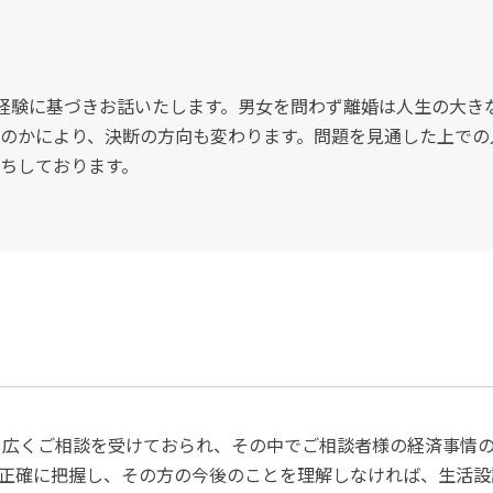
た経験に基づきお話いたします。男女を問わず離婚は人生の大き
のかにより、決断の方向も変わります。問題を見通した上での
ちしております。
、広くご相談を受けておられ、その中でご相談者様の経済事情
正確に把握し、その方の今後のことを理解しなければ、生活設