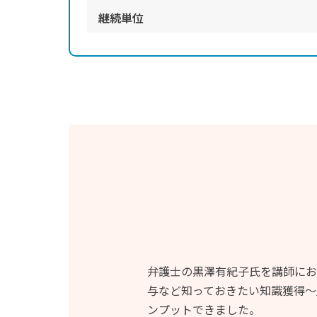
継続単位
弁護士の黒澤有紀子氏を講師にお
与など知っておきたい知識獲得～
ンプットできました。