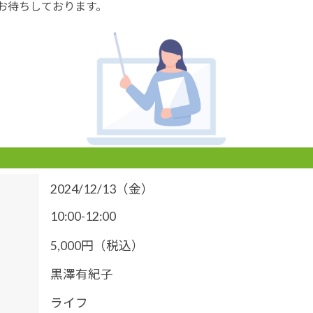
お待ちしております。
2024/12/13（金）
10:00-12:00
5,000円（税込）
黒澤有紀子
ライフ