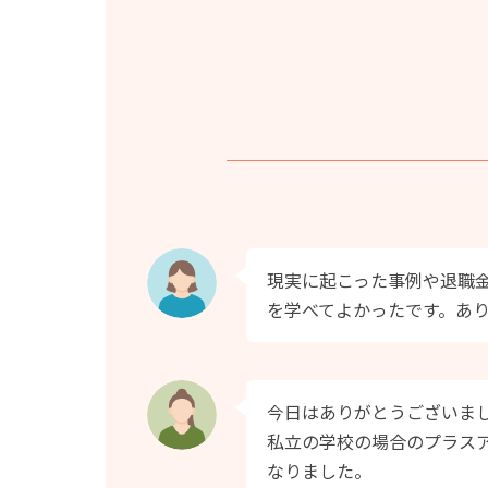
現実に起こった事例や退職
を学べてよかったです。あ
今日はありがとうございま
私立の学校の場合のプラス
なりました。