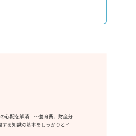
の心配を解消 ～養育費、財産分
関する知識の基本をしっかりとイ