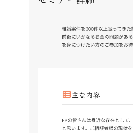
離婚案件を300件以上扱ってき
前後にいかなるお金の問題がある
を身につけたい方のご参加をお待
主な内容
FPの皆さんは身近な存在として
と思います。ご相談者様の現状を