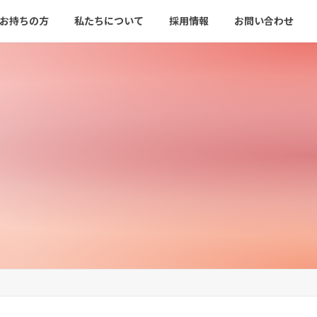
をお持ちの方
私たちについて
採用情報
お問い合わせ