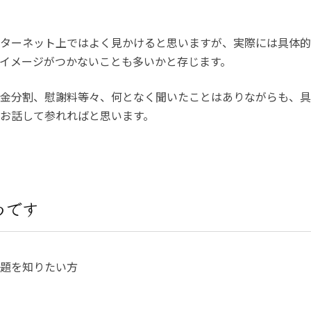
ターネット上ではよく見かけると思いますが、実際には具体的
イメージがつかないことも多いかと存じます。
金分割、慰謝料等々、何となく聞いたことはありながらも、具
お話して参れればと思います。
めです
題を知りたい方