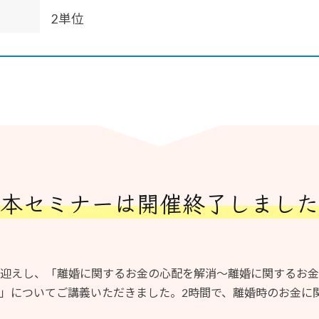
2単位
本セミナーは
開催終了しました
迎えし、「離婚に関するお金の心配を解消～離婚に関するお金
」についてご講義いただきました。2時間で、離婚時のお金に