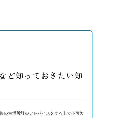
など知っておきたい知
前後の生活設計のアドバイスをする上で不可欠