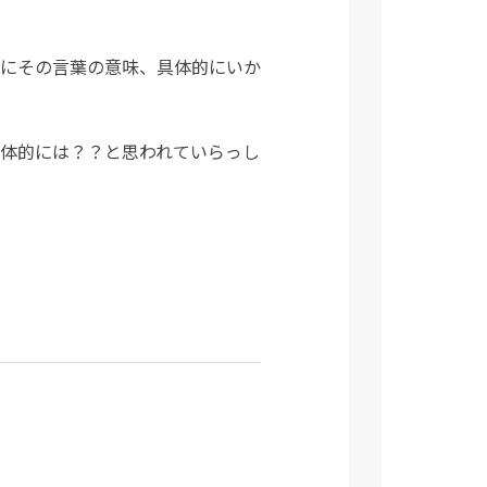
にその言葉の意味、具体的にいか
体的には？？と思われていらっし