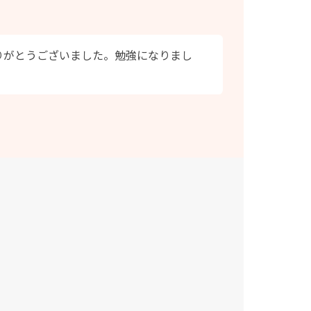
りがとうございました。勉強になりまし