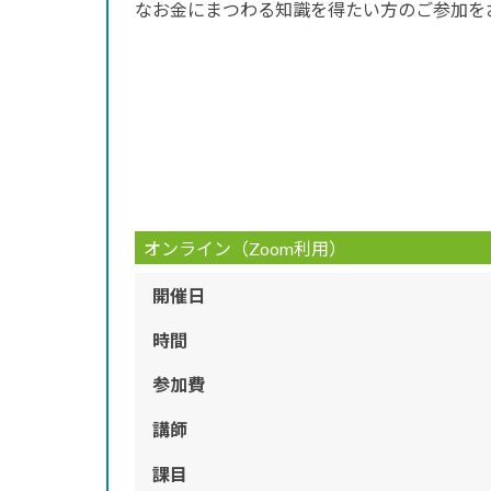
なお金にまつわる知識を得たい方のご参加を
オンライン（Zoom利用）
開催日
時間
参加費
講師
課目