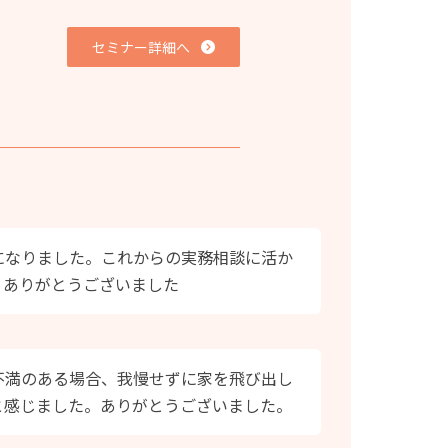
セミナー詳細へ
になりました。これからの実務相談に活か
。ありがとうございました
不満のある場合、我慢せずに家を飛び出し
と感じました。ありがとうございました。