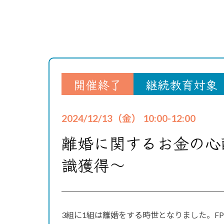
開催終了
継続教育対象
2024/12/13（金） 10:00-12:00
離婚に関するお金の心
識獲得～
3組に1組は離婚をする時世となりました。