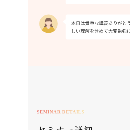
本日は貴重な講義ありがと
しい理解を含めて大変勉強
SEMINAR DETAILS
セミナー詳細