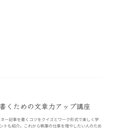
を書くための文章力アップ講座
マネー記事を書くコツをクイズとワーク形式で楽しく学
ントも紹介。これから執筆の仕事を増やしたい人のため