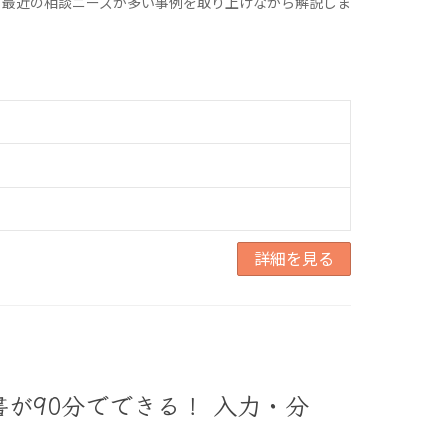
。最近の相談ニーズが多い事例を取り上げながら解説しま
詳細を見る
が90分でできる！ 入力・分