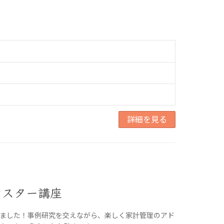
詳細を見る
マスター講座
ました！事例研究を交えながら、楽しく家計管理のアド