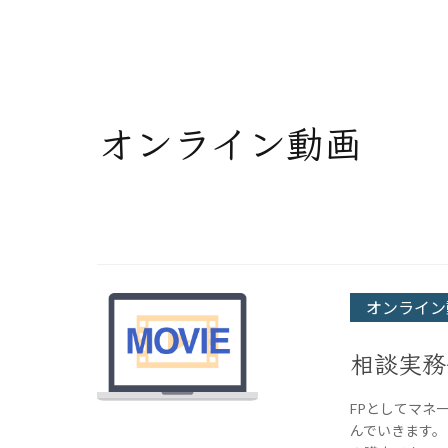
オンライン動画
オンライン
相談実務
FPとしてマネ
んでいきます。