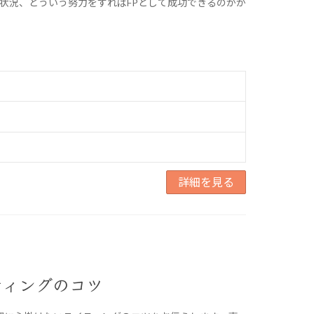
状況、どういう努力をすればFPとして成功できるのかが
詳細を見る
ティングのコツ