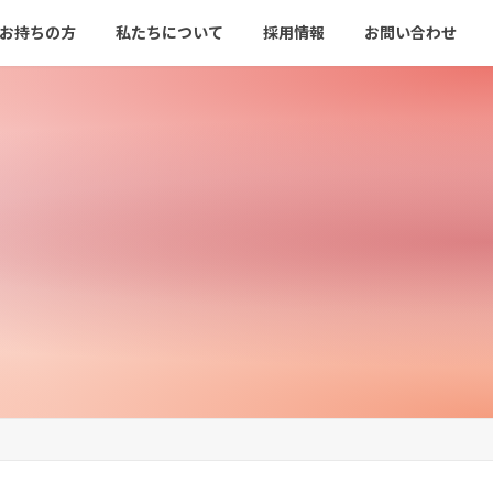
をお持ちの方
私たちについて
採用情報
お問い合わせ