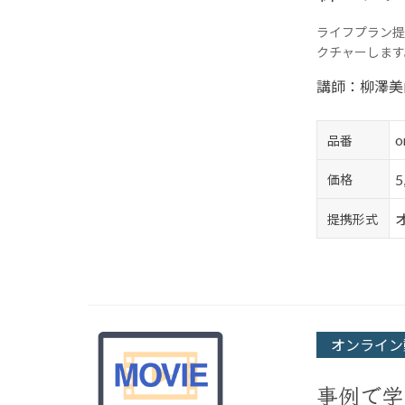
ライフプラン提
クチャーします
講師：柳澤美
o
品番
価格
提携形式
オンライン
事例で学