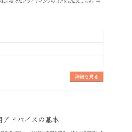
る際に心掛けたいライティングのコツをお伝えします。事
詳細を見る
用アドバイスの基本