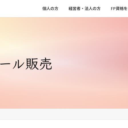
個人の方
経営者・法人の方
FP資格
ツール販売