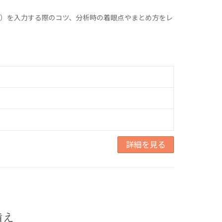
）を入力する際のコツ、分析時の着眼点やまとめ方をレ
詳細を見る
備え