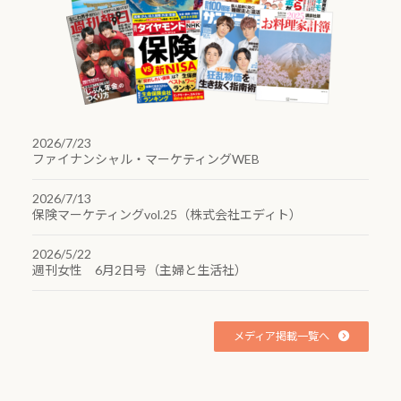
2026/7/23
ファイナンシャル・マーケティングWEB
2026/7/13
保険マーケティングvol.25（株式会社エディト）
2026/5/22
週刊女性 6月2日号（主婦と生活社）
メディア掲載一覧へ