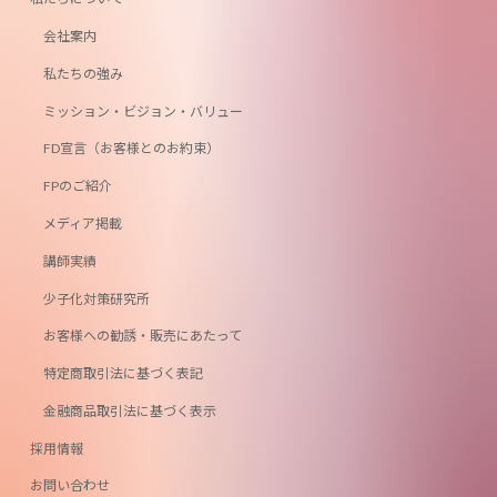
会社案内
私たちの強み
ミッション・ビジョン・バリュー
FD宣言（お客様とのお約束）
FPのご紹介
メディア掲載
講師実績
少子化対策研究所
お客様への勧誘・販売にあたって
特定商取引法に基づく表記
金融商品取引法に基づく表示
採用情報
お問い合わせ