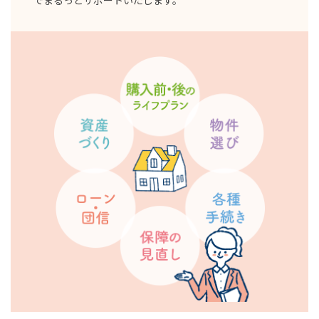
でまるっとサポートいたします。