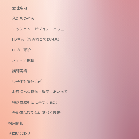
会社案内
私たちの強み
ミッション・ビジョン・バリュー
FD宣言（お客様とのお約束）
FPのご紹介
メディア掲載
講師実績
少子化対策研究所
お客様への勧誘・販売にあたって
特定商取引法に基づく表記
金融商品取引法に基づく表示
採用情報
お問い合わせ