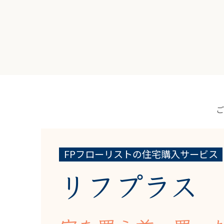
FPフローリストの住宅購入サービス
リフプラス