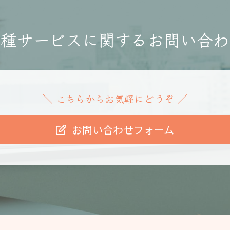
各種サービスに関する
お問い合わ
こちらからお気軽にどうぞ
＼
／
お問い合わせフォーム