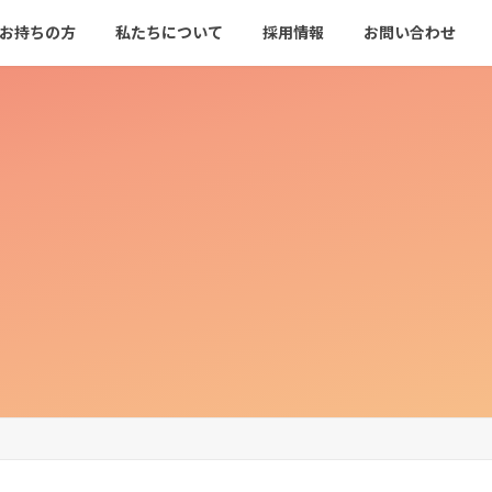
をお持ちの方
私たちについて
採用情報
お問い合わせ