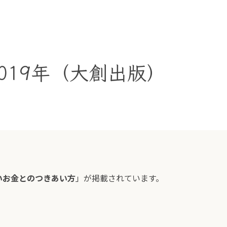
2019年（大創出版）
いお金とのつきあい方
」が掲載されています。