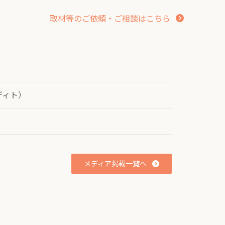
ク
取材等のご依頼・ご相談はこちら
ディト）
メディア掲載一覧へ