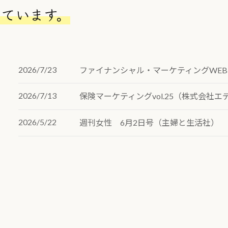
ク
しています。
2026/7/23
ファイナンシャル・マーケティングWEB
2026/7/13
保険マーケティングvol.25（株式会社エ
2026/5/22
週刊女性 6月2日号（主婦と生活社）