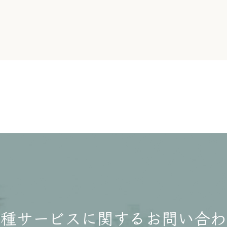
各種サービスに関する
お問い合わ