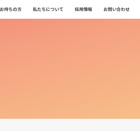
をお持ちの方
私たちについて
採用情報
お問い合わせ