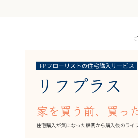
FPフローリストの住宅購入サービス
リフプラス
家を買う前、買っ
住宅購入が気になった瞬間から購入後のライ