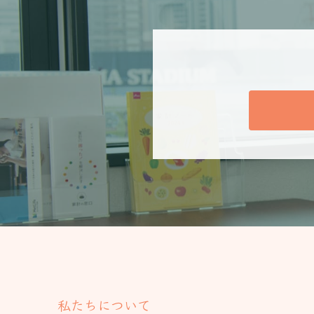
私たちについて