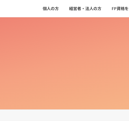
個人の方
経営者・法人の方
FP資格