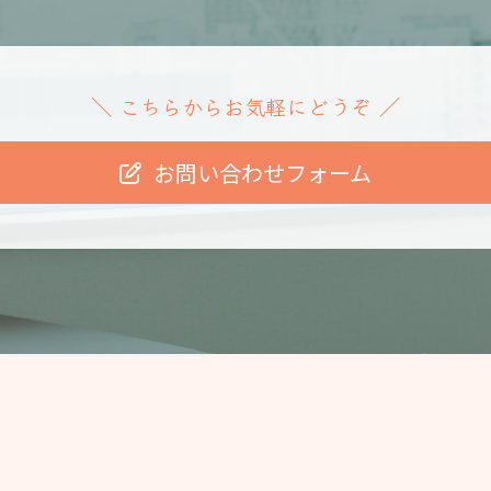
こちらからお気軽にどうぞ
＼
／
お問い合わせフォーム