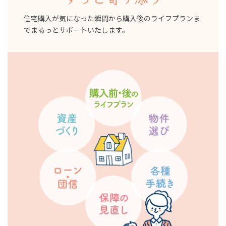
住宅購入が気になった瞬間から購入後のライフプランま
でまるっとサポートいたします。