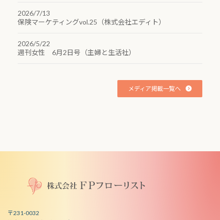
2026/7/13
保険マーケティングvol.25（株式会社エディト）
2026/5/22
週刊女性 6月2日号（主婦と生活社）
メディア掲載一覧へ
〒231-0032