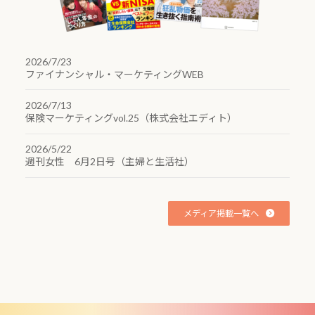
2026/7/23
ファイナンシャル・マーケティングWEB
2026/7/13
保険マーケティングvol.25（株式会社エディト）
2026/5/22
週刊女性 6月2日号（主婦と生活社）
メディア掲載一覧へ