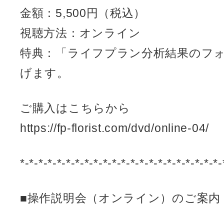
金額：5,500円（税込）
視聴方法：オンライン
特典：「ライフプラン分析結果のフ
げます。
ご購入はこちらから
https://fp-florist.com/dvd/online-04/
*-*-*-*-*-*-*-*-*-*-*-*-*-*-*-*-*-*-*-*-*-*-
■操作説明会（オンライン）のご案