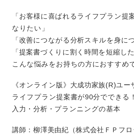
「お客様に喜ばれるライフプラン提
なりたい」
「改善につながる分析スキルを身に
「提案書づくりに割く時間を短縮し
こんな悩みをお持ちの方におすすめ
《オンライン版》大成功家族(R)ユー
ライフプラン提案書が90分でできる
入力・分析・プランニングの基本
講師：柳澤美由紀（株式会社ＦＰフロ