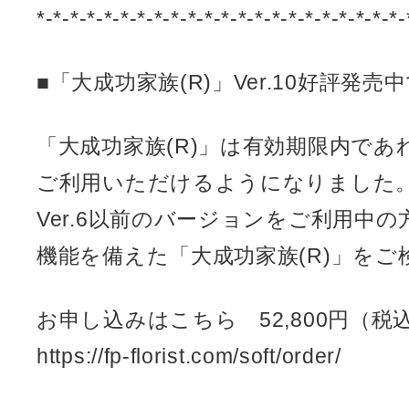
*-*-*-*-*-*-*-*-*-*-*-*-*-*-*-*-*-*-*-*-*-*-
■「大成功家族(R)」Ver.10好評発売
「大成功家族(R)」は有効期限内で
ご利用いただけるようになりました
Ver.6以前のバージョンをご利用中
機能を備えた「大成功家族(R)」をご
お申し込みはこちら 52,800円（税
https://fp-florist.com/soft/order/