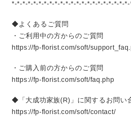
*-*-*-*-*-*-*-*-*-*-*-*-*-*-*-*-*-*-*-*-*-*-
◆よくあるご質問
・ご利用中の方からのご質問
https://fp-florist.com/soft/support_faq
・ご購入前の方からのご質問
https://fp-florist.com/soft/faq.php
◆「大成功家族(R)」に関するお問い
https://fp-florist.com/soft/contact/