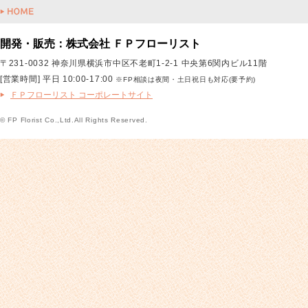
開発・販売：株式会社 ＦＰフローリスト
〒231-0032 神奈川県横浜市中区不老町1-2-1 中央第6関内ビル11階
[営業時間] 平日 10:00-17:00
※FP相談は夜間・土日祝日も対応(要予約)
ＦＰフローリスト コーポレートサイト
© FP Florist Co.,Ltd.All Rights Reserved.