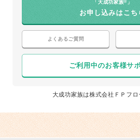
®
「大成功家族
」
お申し込みはこち
よくあるご質問
ご利用中のお客様サ
大成功家族は株式会社ＦＰフロ