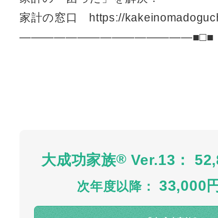
家計の窓口 https://kakeinomadoguch
———————————————■□■
®
大成功家族
Ver.13： 52
33,000
次年度以降：