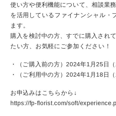
使い方や便利機能について、相談業務で
を活用しているファイナンシャル・
ます。
購入を検討中の方、すでに購入され
たい方、お気軽にご参加ください！
・（ご購入前の方）2024年1月25日（木）1
・（ご利用中の方）2024年1月18日（木）1
お申込みはこちらから↓
https://fp-florist.com/soft/experience.