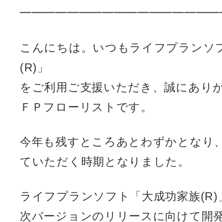
━━━━━━━━━━━━━━━━━
こんにちは。いつもライフプランソ
(R)」
をご利用ご支援いただき、誠にあり
ＦＰフローリストです。
今年も残すところあとわずかとなり
ていただく時期となりました。
ライフプランソフト「大成功家族(R
次バージョンのリリースに向けて開