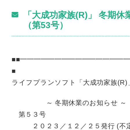
「大成功家族(R)」 冬期
（第53号）
■■━━━━━━━━━━━━━━━
■
ライフプランソフト「大成功家族(R
～ 冬期休業のお知らせ
第５３号
２０２３／１２／２５発行 (不